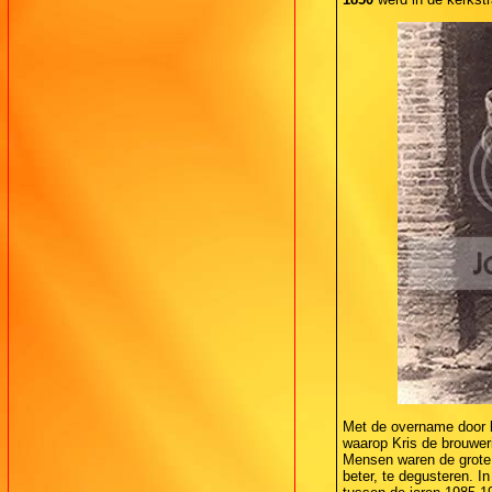
Met de overname door
waarop Kris de brouwer
Mensen waren de grote 
beter, te degusteren. In