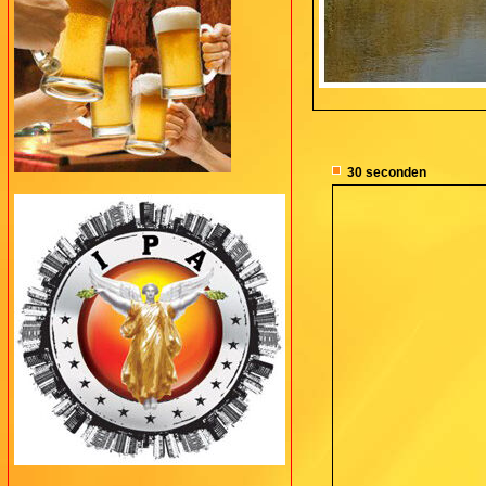
30 seconden