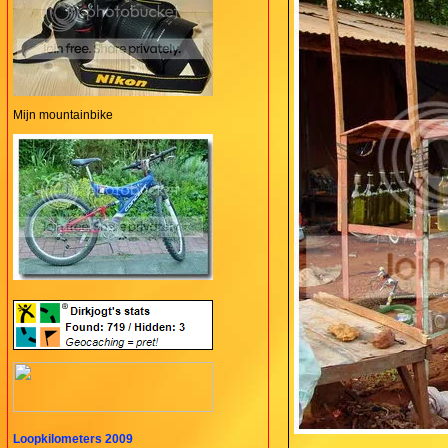
Mijn mountainbike
Loopkilometers 2009