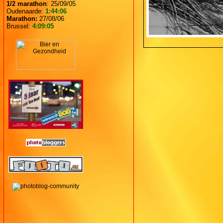
1/2 marathon
: 25/09/05
Oudenaarde:
1:44:06
Marathon:
27/08/06
Brussel:
4:09:05