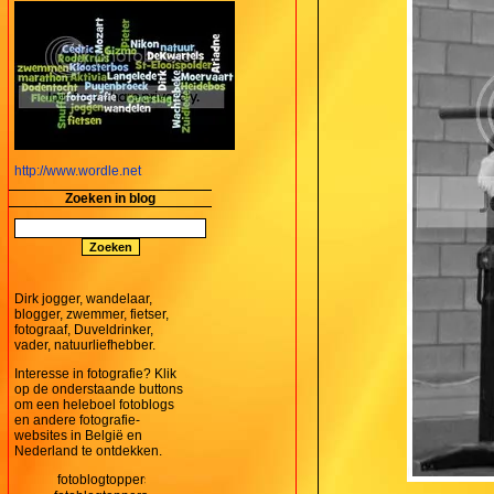
http://www.wordle.net
Zoeken in blog
Dirk jogger, wandelaar,
blogger, zwemmer, fietser,
fotograaf, Duveldrinker,
vader, natuurliefhebber.
Interesse in fotografie? Klik
op de onderstaande buttons
om een heleboel fotoblogs
en andere fotografie-
websites in België en
Nederland te ontdekken.