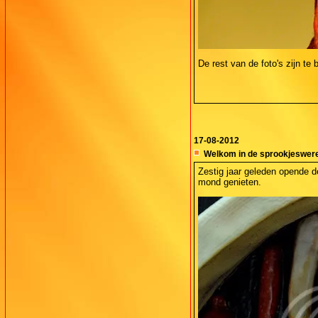
De rest van de foto's zijn te 
17-08-2012
Welkom in de sprookjeswer
Zestig jaar geleden opende d
mond genieten.