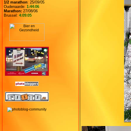
1/2 marathon
: 25/09/05
Oudenaarde:
1:44:06
Marathon:
27/08/06
Brussel:
4:09:05