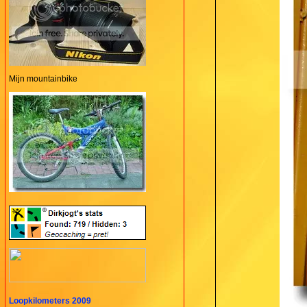
Mijn mountainbike
Loopkilometers 2009