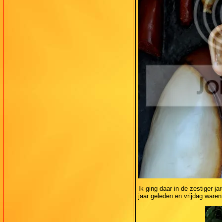
Ik ging daar in de zestiger j
jaar geleden en vrijdag ware