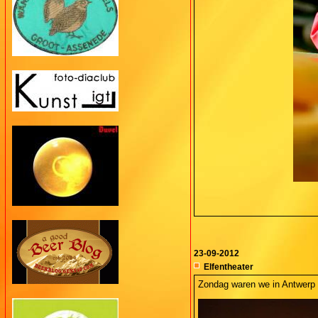
23-09-2012
Elfentheater
Zondag waren we in Antwerp