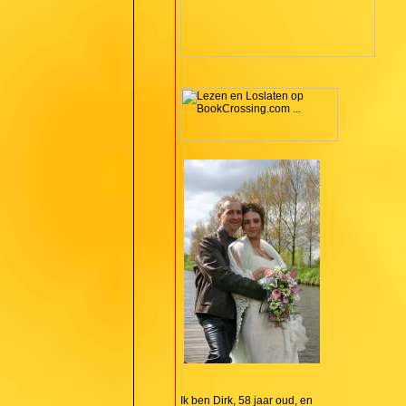
Ik ben Dirk, 58 jaar oud, en