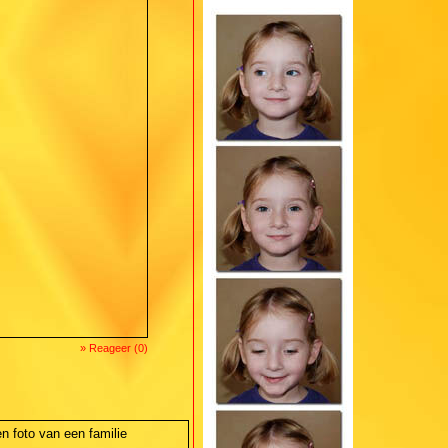
» Reageer (0)
n foto van een familie