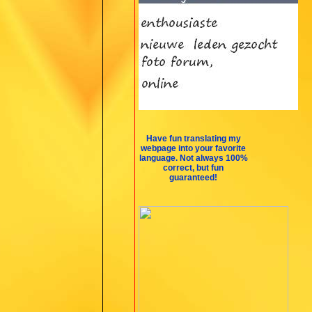
Have fun translating my
webpage into your favorite
language. Not always 100%
correct, but fun
guaranteed!