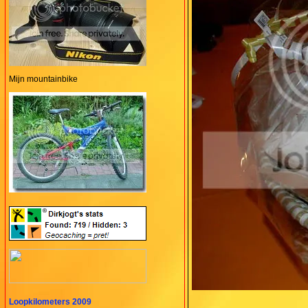
Mijn mountainbike
Loopkilometers 2009