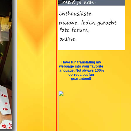
Have fun translating my
webpage into your favorite
language. Not always 100%
correct, but fun
guaranteed!