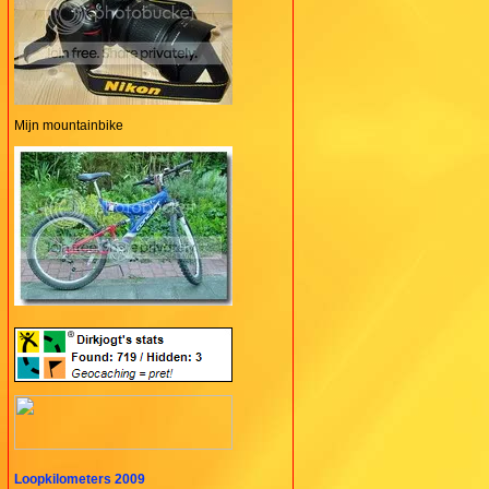
Mijn mountainbike
Loopkilometers 2009