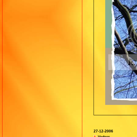
27-12-2006
Vaders