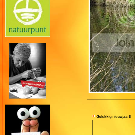
Gelukkig nieuwjaar!!