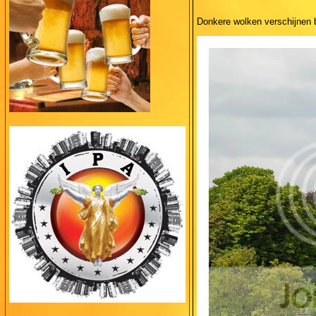
Donkere wolken verschijnen 