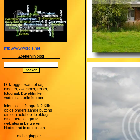
http://www.wordle.net
Zoeken in blog
Dirk jogger, wandelaar,
blogger, zwemmer, fietser,
fotograaf, Duveldrinker,
vader, natuurliefhebber.
Interesse in fotografie? Klik
op de onderstaande buttons
om een heleboel fotoblogs
en andere fotografie-
websites in België en
Nederland te ontdekken.