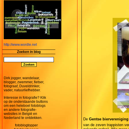
http://www.wordle.net
Zoeken in blog
Dirk jogger, wandelaar,
blogger, zwemmer, fietser,
fotograaf, Duveldrinker,
vader, natuurliefhebber.
Interesse in fotografie? Klik
op de onderstaande buttons
om een heleboel fotoblogs
en andere fotografie-
websites in België en
Nederland te ontdekken.
De
Gentse biervereniging
van de zeven trappisten ve