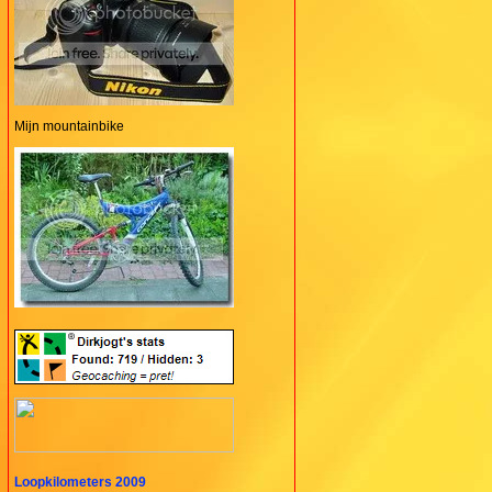
Mijn mountainbike
Loopkilometers 2009