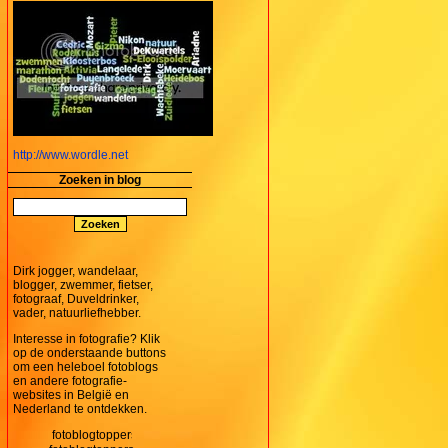
http://www.wordle.net
Zoeken in blog
Dirk jogger, wandelaar,
blogger, zwemmer, fietser,
fotograaf, Duveldrinker,
vader, natuurliefhebber.
Interesse in fotografie? Klik
op de onderstaande buttons
om een heleboel fotoblogs
en andere fotografie-
websites in België en
Nederland te ontdekken.