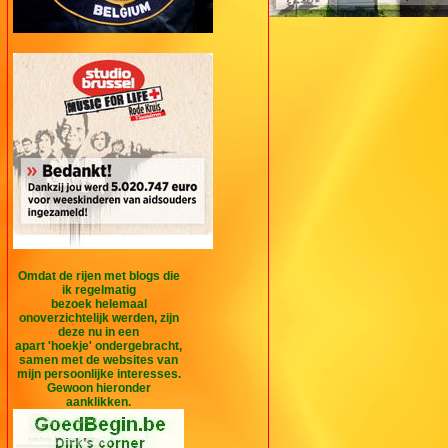
Omdat de rijen met blogs die
ik regelmatig
bezoek helemaal
onoverzichtelijk werden, zijn
deze nu in een
apart 'hoekje' ondergebracht,
samen met de websites van
mijn persoonlijke interesses.
Gewoon hieronder
aanklikken.