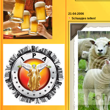
21-04-2006
Schaapjes tellen!