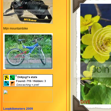
Mijn mountainbike
Loopkilometers 2009