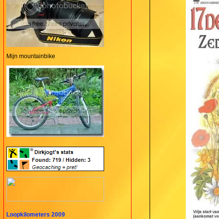
Mijn mountainbike
Loopkilometers 2009