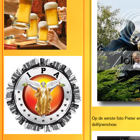
Op de eerste foto Pieter e
dolfijnenshow.