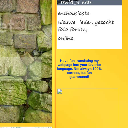
Have fun translating my
webpage into your favorite
language. Not always 100%
correct, but fun
guaranteed!