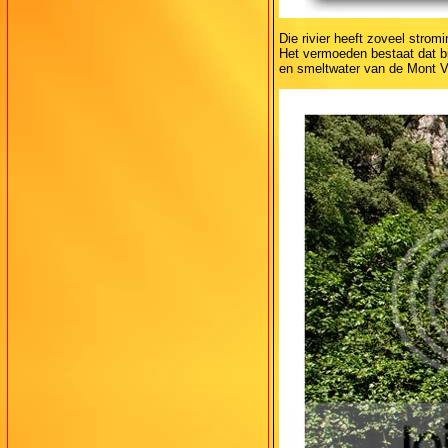
Die rivier heeft zoveel stro
Het vermoeden bestaat dat bi
en smeltwater van de Mont V