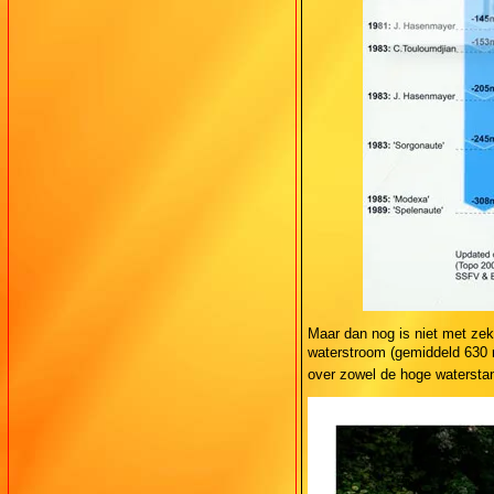
Maar dan nog is niet met zek
waterstroom (gemiddeld 630 m
over zowel de hoge waterstan