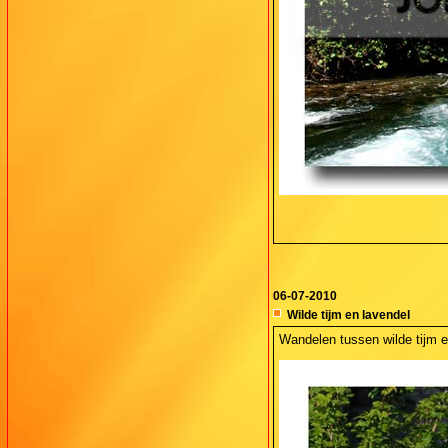
06-07-2010
Wilde tijm en lavendel
Wandelen tussen wilde tijm e