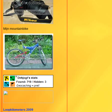
Mijn mountainbike
Loopkilometers 2009