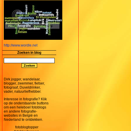
http://www.wordle.net
Zoeken in blog
Dirk jogger, wandelaar,
blogger, zwemmer, fietser,
fotograaf, Duveldrinker,
vader, natuurliefhebber.
Interesse in fotografie? Klik
op de onderstaande buttons
om een heleboel fotoblogs
en andere fotografie-
websites in België en
Nederland te ontdekken.