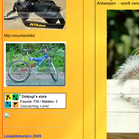
Antwerpen
. - wordt ver
Mijn mountainbike
Loopkilometers 2009