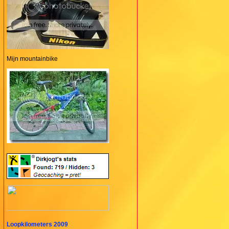
Mijn mountainbike
Loopkilometers 2009