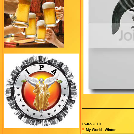
15-02-2010
My World - Winter