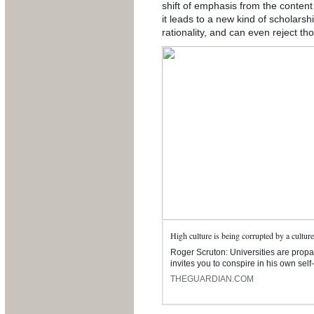
shift of emphasis from the content
it leads to a new kind of scholarsh
rationality, and can even reject t
High culture is being corrupted by a cultur
Roger Scruton: Universities are propa
invites you to conspire in his own sel
THEGUARDIAN.COM