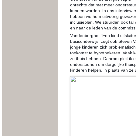
onrechte dat met meer ondersteu
kunnen worden. In ons interview 
hebben we hem uitvoerig gewezen 
inclusieplan. We stuurden ook tal
en naar de leden van de commissi
Vandenberghe: "Een kind uitsluite
basisonderwijs, zegt ook Steven V
jonge kinderen zich problematisc
toekomst te hypothekeren. Vaak k
ze thuis hebben. Daarom pleit ik e
ondersteunen om dergelijke thuis
kinderen helpen, in plaats van ze ui