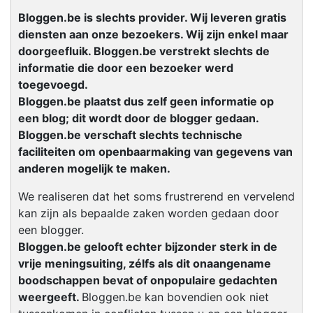
Bloggen.be is slechts provider. Wij leveren gratis
diensten aan onze bezoekers. Wij zijn enkel maar
doorgeefluik. Bloggen.be verstrekt slechts de
informatie die door een bezoeker werd
toegevoegd.
Bloggen.be plaatst dus zelf geen informatie op
een blog; dit wordt door de blogger gedaan.
Bloggen.be verschaft slechts technische
faciliteiten om openbaarmaking van gegevens van
anderen mogelijk te maken.
We realiseren dat het soms frustrerend en vervelend
kan zijn als bepaalde zaken worden gedaan door
een blogger.
Bloggen.be gelooft echter bijzonder sterk in de
vrije meningsuiting, zélfs als dit onaangename
boodschappen bevat of onpopulaire gedachten
weergeeft.
Bloggen.be kan bovendien ook niet