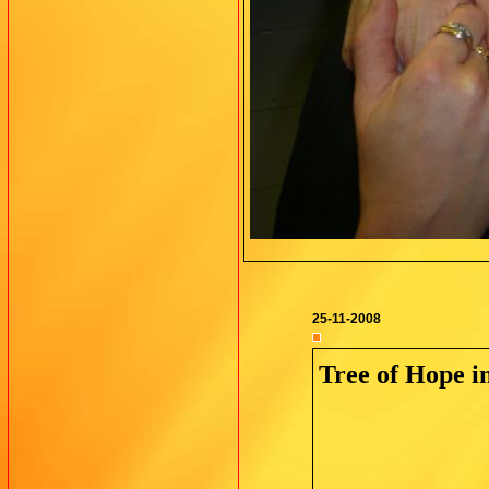
25-11-2008
Tree of Hope i