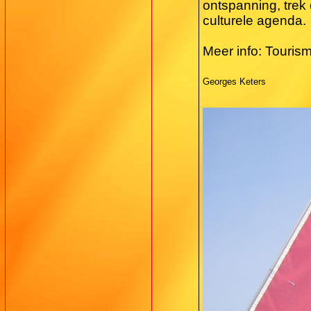
ontspanning, trek
culturele agenda.
Meer info: Touris
Georges Keters