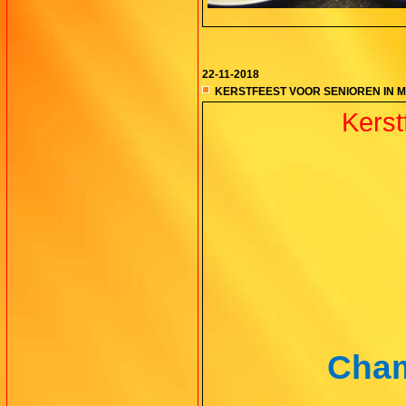
22-11-2018
KERSTFEEST VOOR SENIOREN IN 
Kerst
Cham