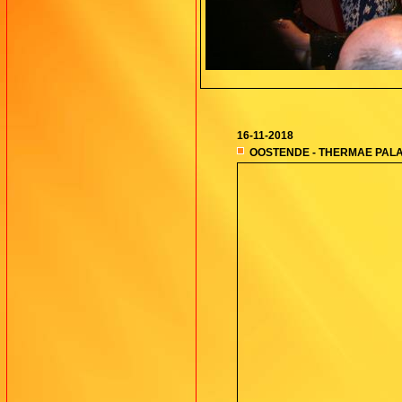
16-11-2018
OOSTENDE - THERMAE PAL