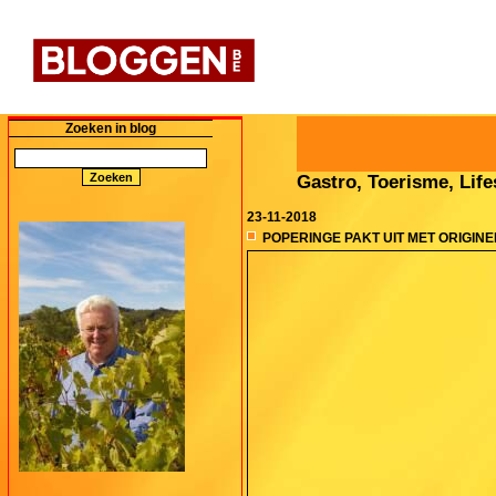
Zoeken in blog
Gastro, Toerisme, Lifes
23-11-2018
POPERINGE PAKT UIT MET ORIGI