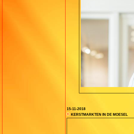
15-11-2018
KERSTMARKTEN IN DE MOESEL