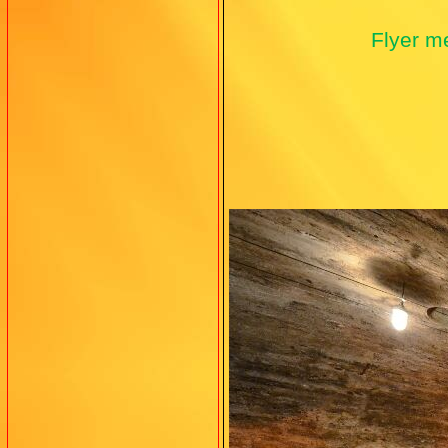
Flyer m