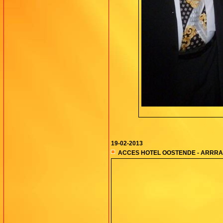
19-02-2013
ACCES HOTEL OOSTENDE - ARRR