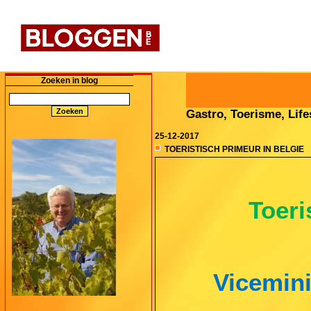
Zoeken in blog
Gastro, Toerisme, Lifes
25-12-2017
TOERISTISCH PRIMEUR IN BELGIE
Toeri
Vicemini