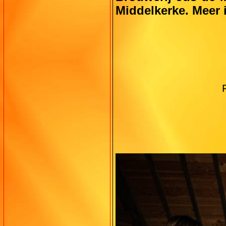
Middelkerke. Meer 