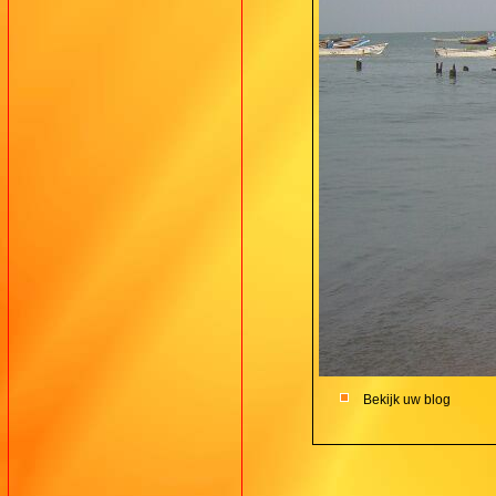
Bekijk uw blog