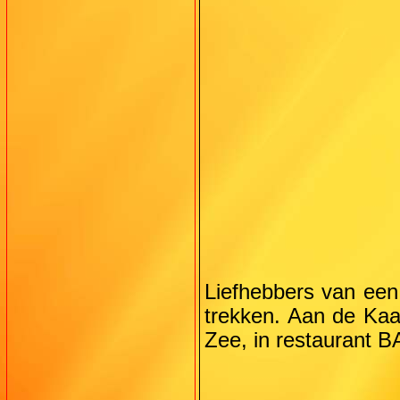
Liefhebbers van een 
trekken. Aan de Kaa
Zee, in restaurant