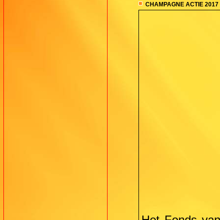
CHAMPAGNE ACTIE 2017
Het Fonds van 