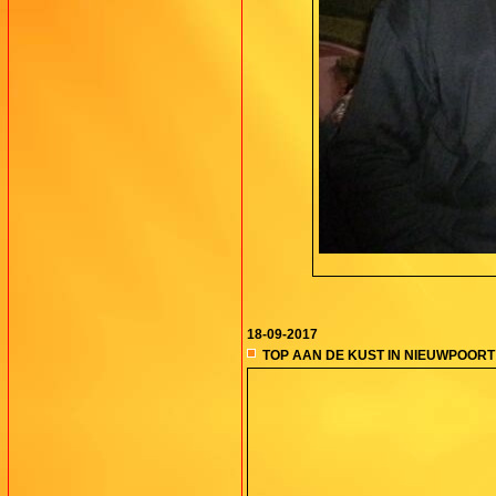
18-09-2017
TOP AAN DE KUST IN NIEUWPOORT