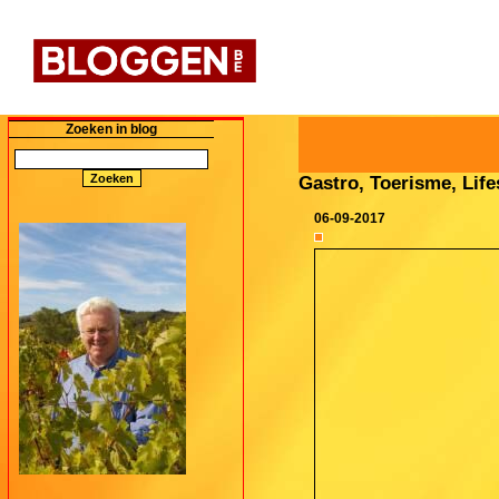
Zoeken in blog
Gastro, Toerisme, Lifes
06-09-2017