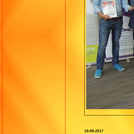
19-09-2017