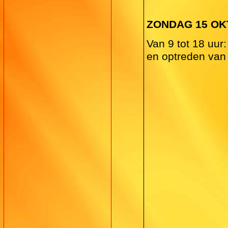
ZONDAG 15 O
Van 9 tot 18 uur:
en optreden van