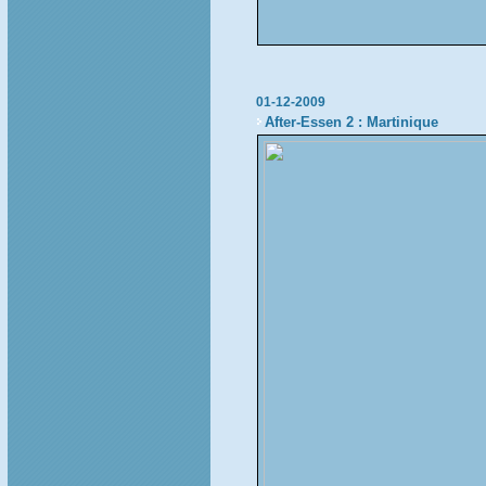
01-12-2009
After-Essen 2 : Martinique