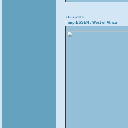
21-07-2016
imprESSEN : West of Africa