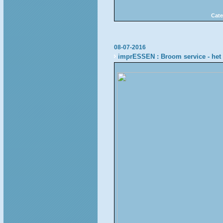
Cate
08-07-2016
imprESSEN : Broom service - het 