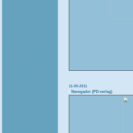
11-05-2011
Navegador (PD-verlag)