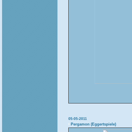
05-05-2011
Pergamon (Eggertspiele)