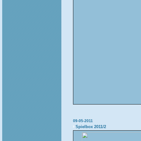
09-05-2011
Spielbox 2011/2