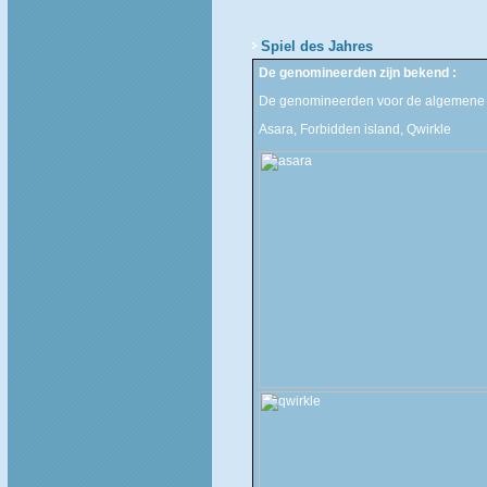
Spiel des Jahres
De genomineerden zijn bekend :
De genomineerden voor de algemene c
Asara, Forbidden island, Qwirkle