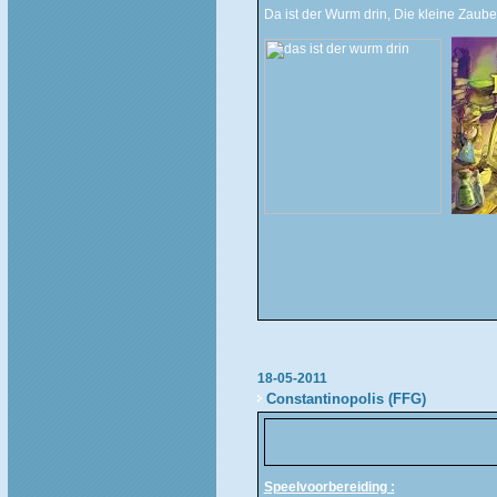
Da ist der Wurm drin, Die kleine Zaube
18-05-2011
Constantinopolis (FFG)
Speelvoorbereiding :