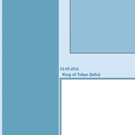
23-05-2011
King of Tokyo (Iello)