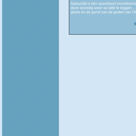
Natuurlijk is één speelbeurt onvoldoende
deze spoedig weer op tafel te leggen ..
glorie en de gunst van de goden van O