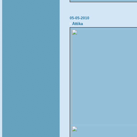
05-05-2010
Attika