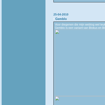
25-04-2010
Gemblo
Voor diegenen die mijn weblog wel leuk 
Gemblo is een variant van Blokus en Bl