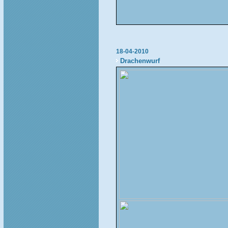
18-04-2010
Drachenwurf