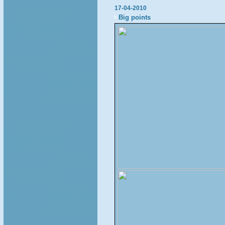
17-04-2010
Big points