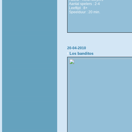
Aantal spelers : 2-4
Leeftijd : 8+
Speelduur : 20 min.
20-04-2010
Los banditos