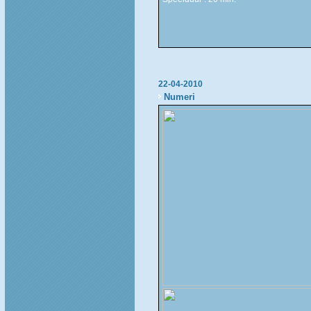
22-04-2010
Numeri