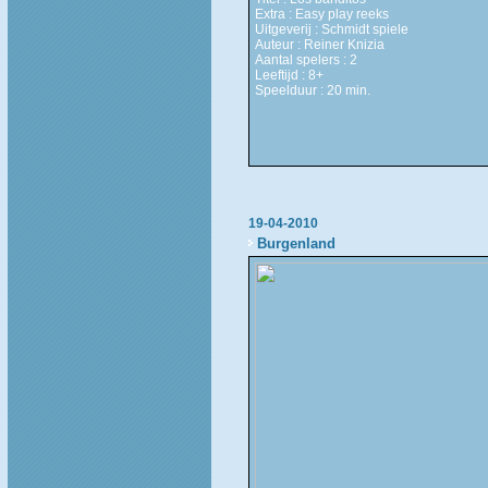
Extra : Easy play reeks
Uitgeverij : Schmidt spiele
Auteur : Reiner Knizia
Aantal spelers : 2
Leeftijd : 8+
Speelduur : 20 min.
19-04-2010
Burgenland