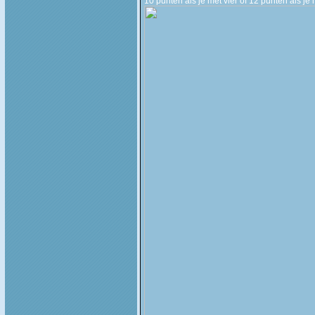
10 punten als je met vier of 12 punten als je 