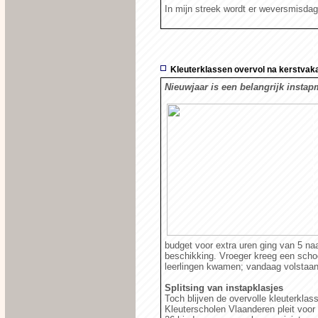
In mijn streek wordt er weversmisdag 
Kleuterklassen overvol na kerstvak
Nieuwjaar is een belangrijk insta
budget voor extra uren ging van 5 naa
beschikking. Vroeger kreeg een schoo
leerlingen kwamen; vandaag volstaan
Splitsing van instapklasjes
Toch blijven de overvolle kleuterkla
Kleuterscholen Vlaanderen pleit voor