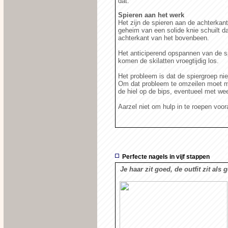
dat.
Spieren aan het werk
Het zijn de spieren aan de achterkan
geheim van een solide knie schuilt d
achterkant van het bovenbeen.
Het anticiperend opspannen van de sp
komen de skilatten vroegtijdig los.
Het probleem is dat de spiergroep nie
Om dat probleem te omzeilen moet m
de hiel op de bips, eventueel met we
Aarzel niet om hulp in te roepen voor
Perfecte nagels in vijf stappen
Je haar zit goed, de outfit zit al