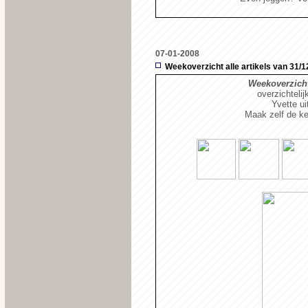
07-01-2008
Weekoverzicht alle artikels van 31/12
Weekoverzicht
overzichtelij
Yvette u
Maak zelf de ke