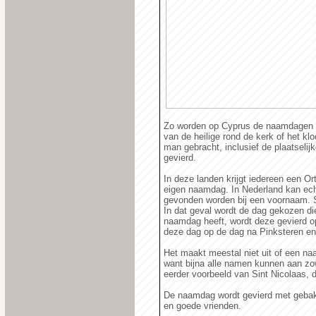
Zo worden op Cyprus de naamdagen op
van de heilige rond de kerk of het kl
man gebracht, inclusief de plaatselij
gevierd.
In deze landen krijgt iedereen een O
eigen naamdag. In Nederland kan ec
gevonden worden bij een voornaam. 
In dat geval wordt de dag gekozen die
naamdag heeft, wordt deze gevierd op
deze dag op de dag na Pinksteren en
Het maakt meestal niet uit of een naa
want bijna alle namen kunnen aan zo
eerder voorbeeld van Sint Nicolaas, 
De naamdag wordt gevierd met gebak,
en goede vrienden.