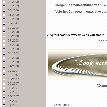
04-2009
Morgen: domoticasnufjes voor uw 
03-2009
02-2009
Volg het Batibouw-nieuws elke da
01-2009
12-2008
11-2008
10-2008
09-2008
Spreuk voor de tweede week van maart
08-2008
07-2008
Loop n
06-2008
05-2008
04-2008
03-2008
02-2008
01-2008
12-2007
11-2007
10-2007
09-2007
"Danke
08-2007
07-2007
06-2007
05-2007
05-03-2011
04-2007