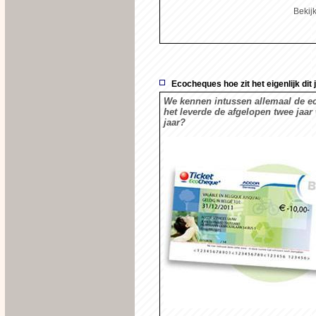
Bekijk
Ecocheques hoe zit het eigenlijk dit 
We kennen intussen allemaal de ec
het leverde de afgelopen twee jaar w
jaar?