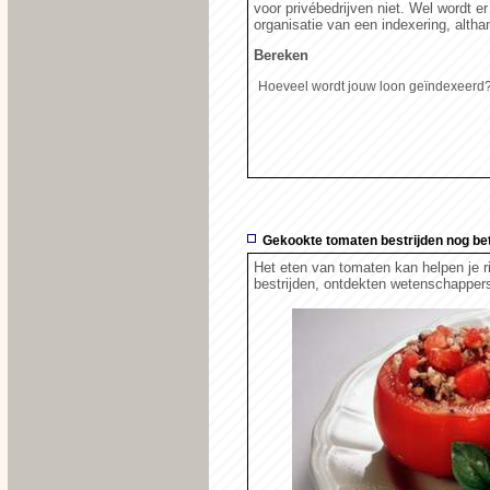
voor privébedrijven niet. Wel wordt e
organisatie van een indexering, altha
Bereken
Hoeveel wordt jouw loon geïndexeerd
Gekookte tomaten bestrijden nog bet
Het eten van tomaten kan helpen je r
bestrijden, ontdekten wetenschapper