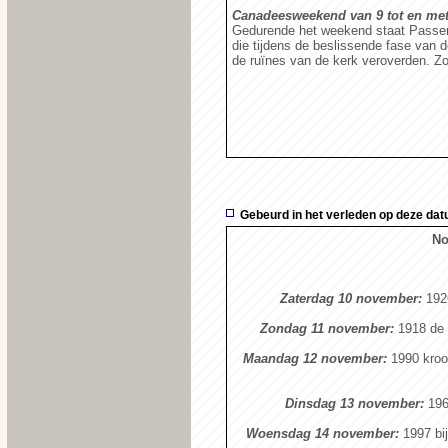
Canadeesweekend van 9 tot en met
Gedurende het weekend staat Passend
die tijdens de beslissende fase van 
de ruïnes van de kerk veroverden. Z
Gebeurd in het verleden op deze da
No
Zaterdag 10 november:
1926
Zondag 11 november:
1918 de o
Maandag 12 november:
1990 kroo
Dinsdag 13 november:
1966
Woensdag 14 november:
1997 bi