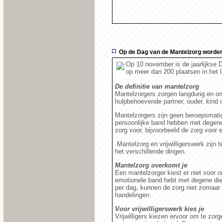
Op de Dag van de Mantelzorg worden 
Op 10 november is de jaarlijkse
op meer dan 200 plaatsen in het l
De definitie van mantelzorg
Mantelzorgers zorgen langdurig en on
hulpbehoevende partner, ouder, kind of
Mantelzorgers zijn geen beroepsmati
persoonlijke band hebben met degene 
zorg voor, bijvoorbeeld de zorg voor 
Mantelzorg en vrijwilligerswerk zijn 
het verschillende dingen.
Mantelzorg overkomt je
Een mantelzorger kiest er niet voor 
emotionele band hebt met degene die
per dag, kunnen de zorg niet zomaar
handelingen.
Voor vrijwilligerswerk kies je
Vrijwilligers kiezen ervoor om te zorge