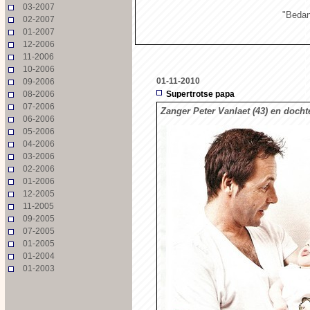
03-2007
"Bedan
02-2007
01-2007
12-2006
11-2006
10-2006
01-11-2010
09-2006
08-2006
Supertrotse papa
07-2006
Zanger Peter Vanlaet (43) en dochte
06-2006
05-2006
04-2006
03-2006
02-2006
01-2006
12-2005
11-2005
09-2005
07-2005
01-2005
01-2004
01-2003