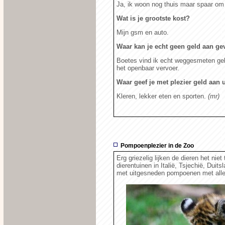
Ja, ik woon nog thuis maar spaar om
Wat is je grootste kost?
Mijn gsm en auto.
Waar kan je echt geen geld aan ge
Boetes vind ik echt weggesmeten geld
het openbaar vervoer.
Waar geef je met plezier geld aan u
Kleren, lekker eten en sporten.
(mr)
Pompoenplezier in de Zoo
Erg griezelig lijken de dieren het nie
dierentuinen in Italië, Tsjechië, Dui
met uitgesneden pompoenen met allerl