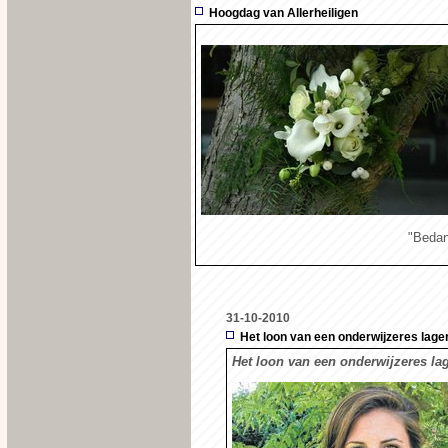
Hoogdag van Allerheiligen
"Bedan
31-10-2010
Het loon van een onderwijzeres lage
Het loon van een onderwijzeres lag