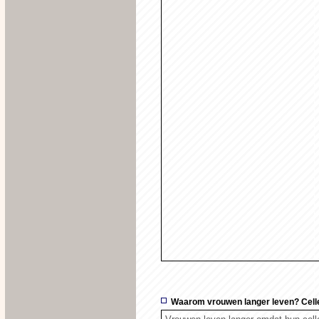
Waarom vrouwen langer leven? Cellen