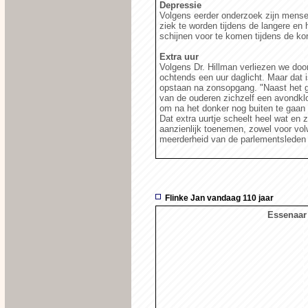
Depressie
Volgens eerder onderzoek zijn mense
ziek te worden tijdens de langere en
schijnen voor te komen tijdens de kor
Extra uur
Volgens Dr. Hillman verliezen we doo
ochtends een uur daglicht. Maar dat
opstaan na zonsopgang. "Naast het g
van de ouderen zichzelf een avondkl
om na het donker nog buiten te gaan u
Dat extra uurtje scheelt heel wat en
aanzienlijk toenemen, zowel voor vol
meerderheid van de parlementsleden o
Flinke Jan vandaag 110 jaar
Essenaar