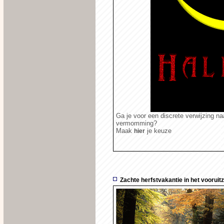
Ga je voor een discrete verwijzing na
vermomming?
Maak
je keuze
hier
Zachte herfstvakantie in het vooruitz