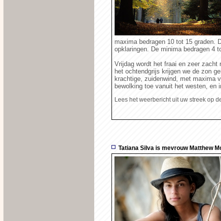
maxima bedragen 10 tot 15 graden. 
opklaringen. De minima bedragen 4 to
Vrijdag wordt het fraai en zeer zacht 
het ochtendgrijs krijgen we de zon ge
krachtige, zuidenwind, met maxima va
bewolking toe vanuit het westen, en i
Lees het weerbericht uit uw streek op 
Tatiana Silva is mevrouw Matthew M