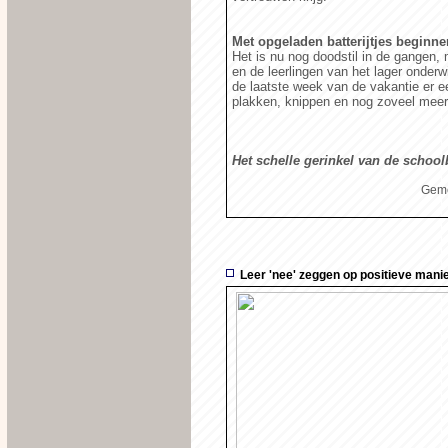
Met opgeladen batterijtjes beginne
Het is nu nog doodstil in de gangen
en de leerlingen van het lager onderw
de laatste week van de vakantie er e
plakken, knippen en nog zoveel mee
Het schelle gerinkel van de school
Geme
Leer 'nee' zeggen op positieve mani