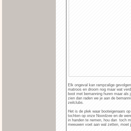
Elk ongeval kan rampzalige gevolgen
matroos en droom nog maar wat verder
boot met bemanning huren maar als je
zien dan raden we je aan de bemanni
zeilclubs.
Het is de plek waar booteigenaars op
tochten op onze Noordzee en de werel
in handen te nemen, hou dan toch m
meeuwen voet aan wal zetten, moet 