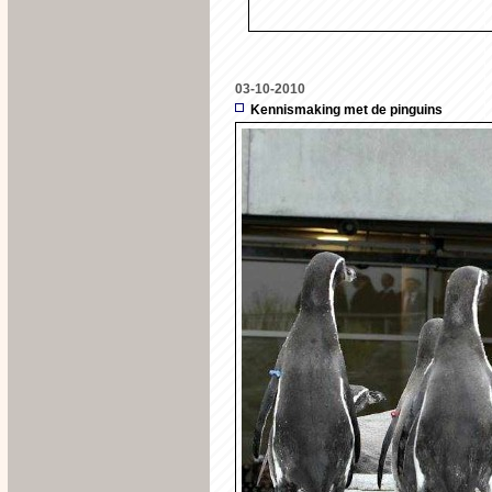
03-10-2010
Kennismaking met de pinguins