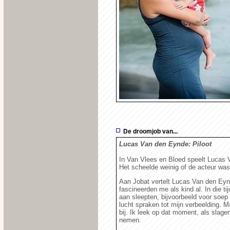
De droomjob van...
Lucas Van den Eynde: Piloot
In Van Vlees en Bloed speelt Lucas
Het scheelde weinig of de acteur was
Aan Jobat vertelt Lucas Van den Eynd
fascineerden me als kind al. In die t
aan sleepten, bijvoorbeeld voor soep
lucht spraken tot mijn verbeelding. M
bij. Ik leek op dat moment, als slag
nemen.