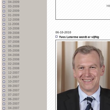
04-2009
ht
03-2009
02-2009
01-2009
12-2008
11-2008
10-2008
06-10-2010
09-2008
Yves Leterme wordt er vijftig
08-2008
07-2008
06-2008
05-2008
04-2008
03-2008
02-2008
01-2008
12-2007
11-2007
10-2007
09-2007
08-2007
07-2007
06-2007
05-2007
04-2007