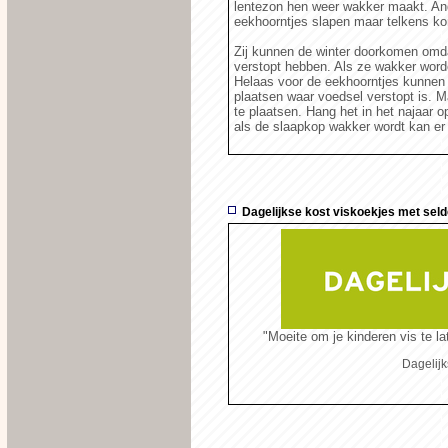
lentezon hen weer wakker maakt. An
eekhoorntjes slapen maar telkens kor
Zij kunnen de winter doorkomen omd
verstopt hebben. Als ze wakker word
Helaas voor de eekhoorntjes kunnen 
plaatsen waar voedsel verstopt is. 
te plaatsen. Hang het in het najaar o
als de slaapkop wakker wordt kan er
Dagelijkse kost viskoekjes met sel
"Moeite om je kinderen vis te l
Dagelijk