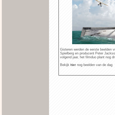
Gisteren werden de eerste beelden vr
Spielberg en producent Peter Jackso
volgend jaar, het filmduo plant nog d
Bekijk
nog beelden van de dag
hier