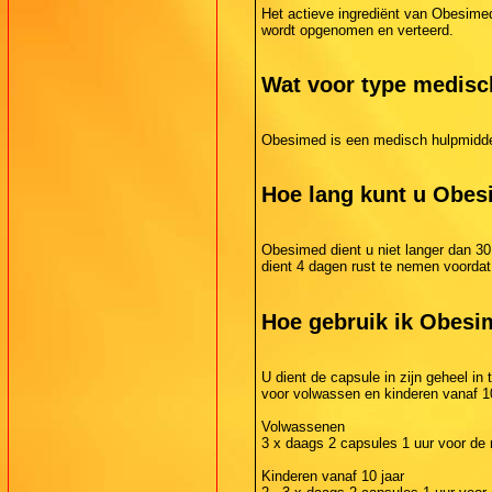
Het actieve ingrediënt van Obesimed 
wordt opgenomen en verteerd.
Wat voor type medisc
Obesimed is een medisch hulpmiddel
Hoe lang kunt u Obes
Obesimed dient u niet langer dan 30
dient 4 dagen rust te nemen voordat
Hoe gebruik ik Obes
U dient de capsule in zijn geheel in
voor volwassen en kinderen vanaf 10
Volwassenen
3 x daags 2 capsules 1 uur voor de 
Kinderen vanaf 10 jaar