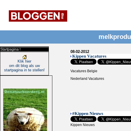
melkproduk
Startpagina !
08-02-2012
Kippen Vacatures
Klik hier
om dit blog als uw
startpagina in te stellen!
Vacatures Belgie
Nederland Vacatures
#Kippen Nieuws
Kippen Nieuws