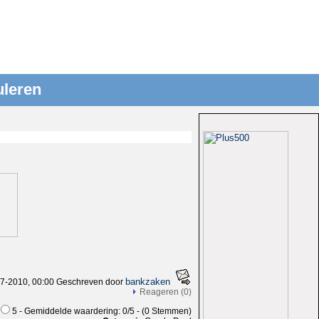
uleren
bankzaken
7-2010, 00:00 Geschreven door
Reageren (0)
5 - Gemiddelde waardering: 0/5 - (0 Stemmen)