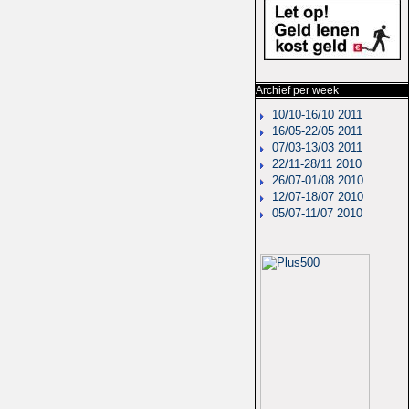
Archief per week
10/10-16/10 2011
16/05-22/05 2011
07/03-13/03 2011
22/11-28/11 2010
26/07-01/08 2010
12/07-18/07 2010
05/07-11/07 2010