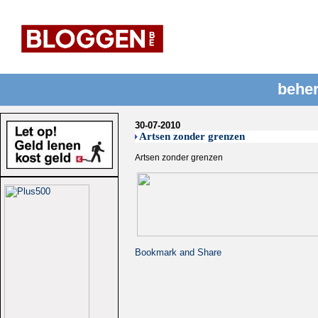
beher
30-07-2010
Artsen zonder grenzen
Artsen zonder grenzen