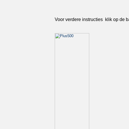
Voor verdere instructies klik op de 