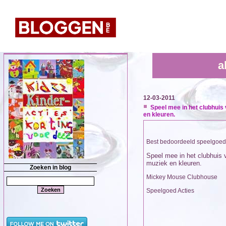
a
12-03-2011
Speel mee in het clubhuis
en kleuren.
Best bedoordeeld speelgoed
Speel mee in het clubhuis 
muziek en kleuren.
Zoeken in blog
Mickey Mouse Clubhouse
Speelgoed Acties