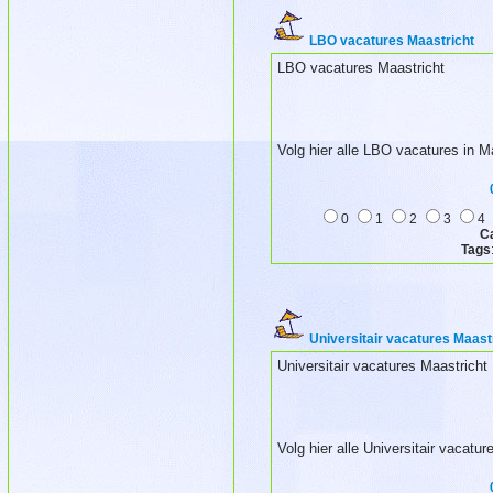
LBO vacatures Maastricht
LBO vacatures Maastricht
Volg hier alle LBO vacatures in M
0
1
2
3
4
C
Tags
Universitair vacatures Maast
Universitair vacatures Maastricht
Volg hier alle Universitair vacatu