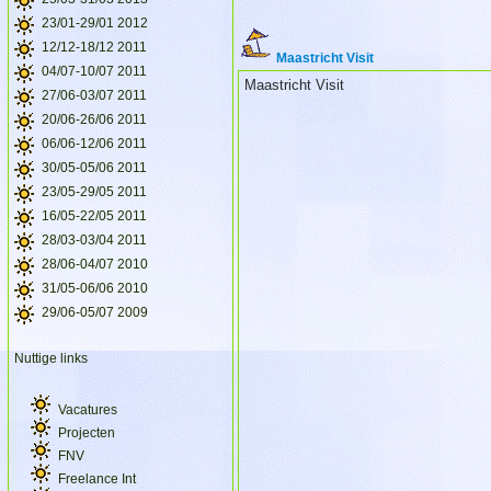
23/01-29/01 2012
12/12-18/12 2011
Maastricht Visit
04/07-10/07 2011
Maastricht Visit
27/06-03/07 2011
20/06-26/06 2011
06/06-12/06 2011
30/05-05/06 2011
23/05-29/05 2011
16/05-22/05 2011
28/03-03/04 2011
28/06-04/07 2010
31/05-06/06 2010
29/06-05/07 2009
Nuttige links
Vacatures
Projecten
FNV
Freelance Int