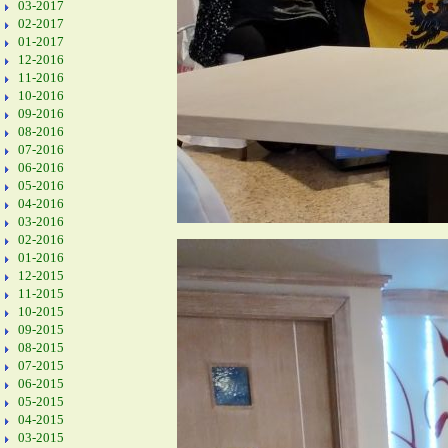
03-2017
02-2017
01-2017
12-2016
11-2016
10-2016
09-2016
08-2016
07-2016
06-2016
05-2016
04-2016
03-2016
02-2016
01-2016
12-2015
11-2015
10-2015
09-2015
08-2015
07-2015
06-2015
05-2015
04-2015
03-2015