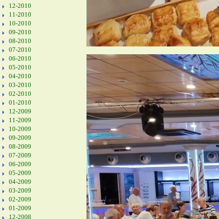
12-2010
11-2010
10-2010
09-2010
08-2010
07-2010
06-2010
05-2010
04-2010
03-2010
02-2010
01-2010
12-2009
11-2009
10-2009
09-2009
08-2009
07-2009
06-2009
05-2009
04-2009
03-2009
02-2009
01-2009
12-2008