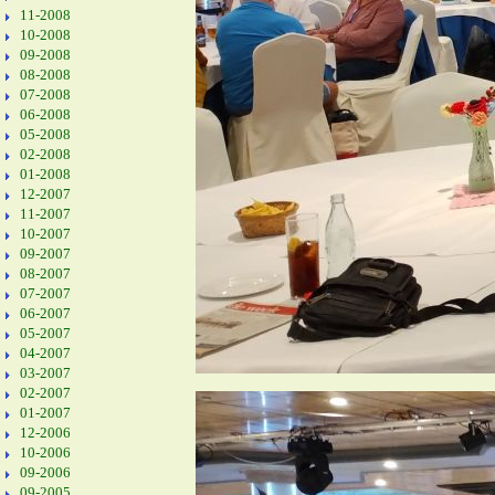
11-2008
10-2008
09-2008
08-2008
07-2008
06-2008
05-2008
02-2008
01-2008
12-2007
11-2007
10-2007
09-2007
08-2007
07-2007
06-2007
05-2007
04-2007
03-2007
02-2007
01-2007
12-2006
10-2006
09-2006
09-2005