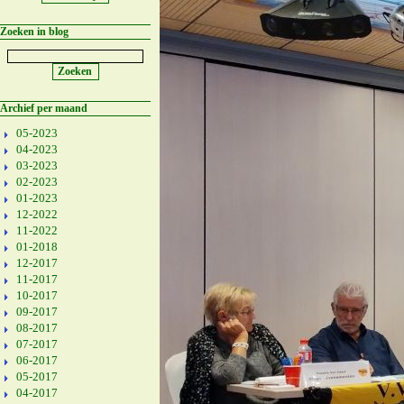
Zoeken in blog
Archief per maand
05-2023
04-2023
03-2023
02-2023
01-2023
12-2022
11-2022
01-2018
12-2017
11-2017
10-2017
09-2017
08-2017
07-2017
06-2017
05-2017
04-2017