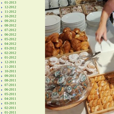
01-2013
12-2012
11-2012
10-2012
09-2012
08-2012
07-2012
06-2012
05-2012
04-2012
03-2012
02-2012
01-2012
12-2011
11-2011
10-2011
09-2011
08-2011
07-2011
06-2011
05-2011
04-2011
03-2011
02-2011
01-2011