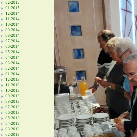
02-2015
01-2015
12-2014
11-2014
10-2014
09-2014
08-2014
07-2014
06-2014
05-2014
04-2014
03-2014
02-2014
01-2014
12-2013
11-2013
10-2013
09-2013
08-2013
07-2013
06-2013
05-2013
04-2013
03-2013
02-2013