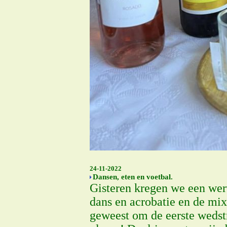
24-11-2022
Dansen, eten en voetbal.
Gisteren kregen we een wer
dans en acrobatie en de mix
geweest om de eerste wedst