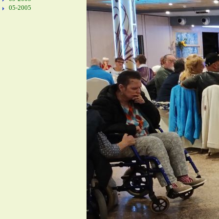
05-2005