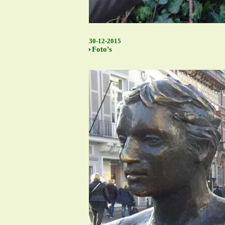
30-12-2015
Foto's