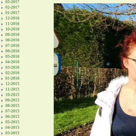
03-2017
02-2017
01-2017
12-2016
11-2016
10-2016
09-2016
08-2016
07-2016
06-2016
05-2016
04-2016
03-2016
02-2016
01-2016
12-2015
11-2015
10-2015
09-2015
08-2015
07-2015
06-2015
05-2015
04-2015
03-2015