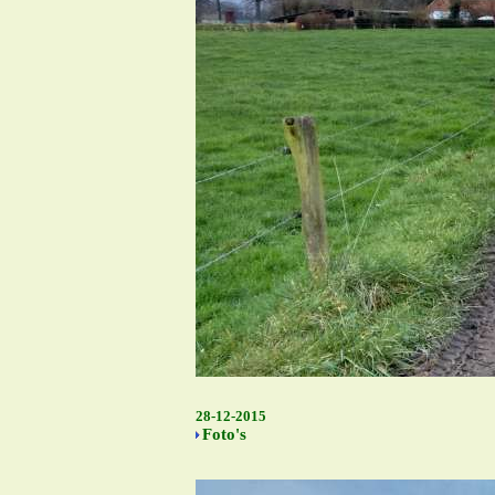
28-12-2015
Foto's