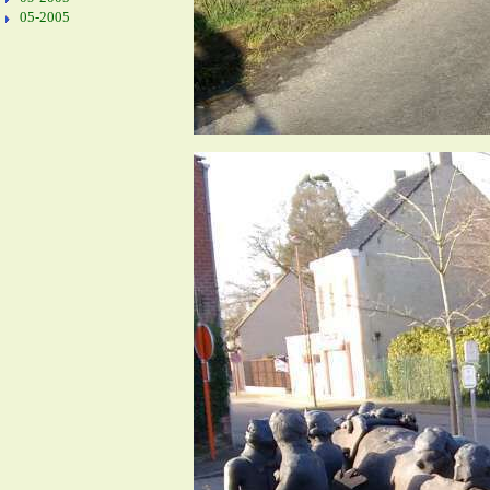
05-2005