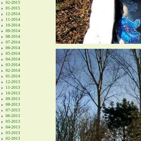
02-2015
01-2015
12-2014
11-2014
10-2014
09-2014
08-2014
07-2014
06-2014
05-2014
04-2014
03-2014
02-2014
01-2014
12-2013
11-2013
10-2013
09-2013
08-2013
07-2013
06-2013
05-2013
04-2013
03-2013
02-2013