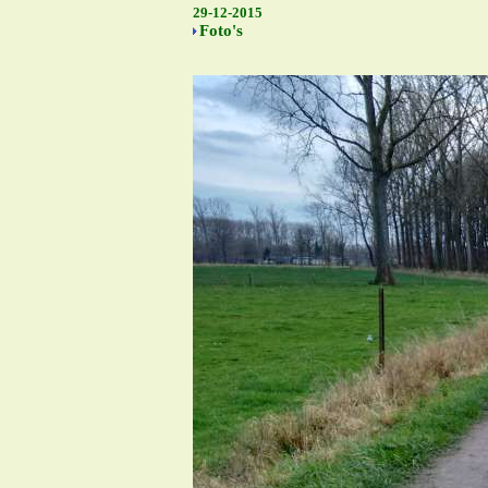
29-12-2015
Foto's