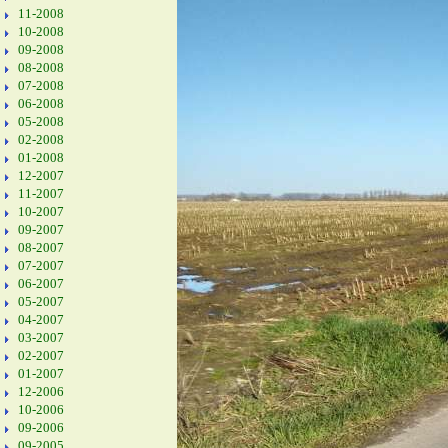
11-2008
10-2008
09-2008
08-2008
07-2008
06-2008
05-2008
02-2008
01-2008
12-2007
11-2007
10-2007
09-2007
08-2007
07-2007
06-2007
05-2007
04-2007
03-2007
02-2007
01-2007
12-2006
10-2006
09-2006
09-2005