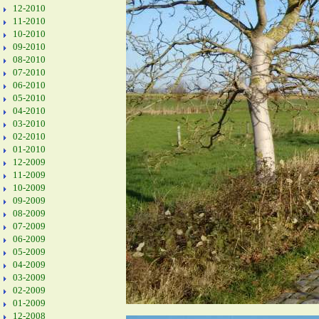
12-2010
11-2010
10-2010
09-2010
08-2010
07-2010
06-2010
05-2010
04-2010
03-2010
02-2010
01-2010
12-2009
11-2009
10-2009
09-2009
08-2009
07-2009
06-2009
05-2009
04-2009
03-2009
02-2009
01-2009
12-2008