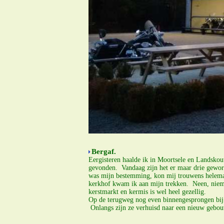
Bergaf.
Eergisteren haalde ik in Moortsele en Landskou
gevonden. Vandaag zijn het er maar drie geworde
was mijn bestemming, kon mij trouwens helemaal
kerkhof kwam ik aan mijn trekken. Neen, niema
kerstmarkt en kermis is wel heel gezellig.
Op de terugweg nog even binnengesprongen bij
Onlangs zijn ze verhuisd naar een nieuw gebou